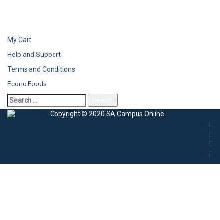
My Cart
Help and Support
Terms and Conditions
Econo Foods
Copyright © 2020 SA Campus Online
Sign In