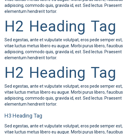
adipiscing, commodo quis, gravida id, est. Sed lectus. Praesent
elementum hendrerit tortor.
H2 Heading Tag
Sed egestas, ante et vulputate volutpat, eros pede semper est,
vitae luctus metus libero eu augue. Morbi purus libero, faucibus
adipiscing, commodo quis, gravida id, est. Sed lectus. Praesent
elementum hendrerit tortor.
H2 Heading Tag
Sed egestas, ante et vulputate volutpat, eros pede semper est,
vitae luctus metus libero eu augue. Morbi purus libero, faucibus
adipiscing, commodo quis, gravida id, est. Sed lectus. Praesent
elementum hendrerit tortor.
H3 Heading Tag
Sed egestas, ante et vulputate volutpat, eros pede semper est,
vitae luctus metus libero eu augue. Morbi purus libero, faucibus