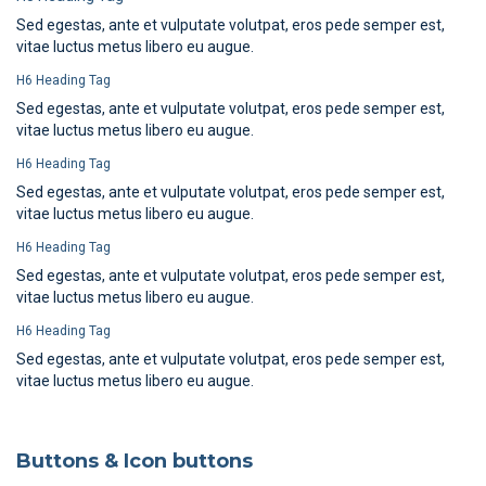
Sed egestas, ante et vulputate volutpat, eros pede semper est,
vitae luctus metus libero eu augue.
H6 Heading Tag
Sed egestas, ante et vulputate volutpat, eros pede semper est,
vitae luctus metus libero eu augue.
H6 Heading Tag
Sed egestas, ante et vulputate volutpat, eros pede semper est,
vitae luctus metus libero eu augue.
H6 Heading Tag
Sed egestas, ante et vulputate volutpat, eros pede semper est,
vitae luctus metus libero eu augue.
H6 Heading Tag
Sed egestas, ante et vulputate volutpat, eros pede semper est,
vitae luctus metus libero eu augue.
Buttons & Icon buttons