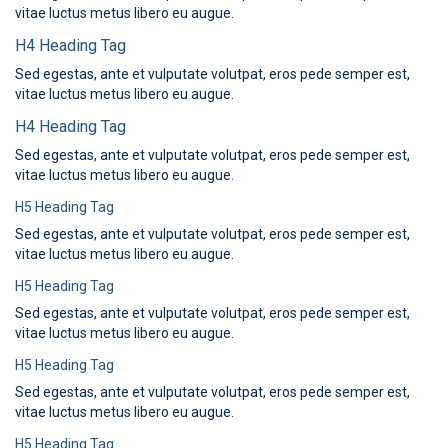
vitae luctus metus libero eu augue.
H4 Heading Tag
Sed egestas, ante et vulputate volutpat, eros pede semper est,
vitae luctus metus libero eu augue.
H4 Heading Tag
Sed egestas, ante et vulputate volutpat, eros pede semper est,
vitae luctus metus libero eu augue.
H5 Heading Tag
Sed egestas, ante et vulputate volutpat, eros pede semper est,
vitae luctus metus libero eu augue.
H5 Heading Tag
Sed egestas, ante et vulputate volutpat, eros pede semper est,
vitae luctus metus libero eu augue.
H5 Heading Tag
Sed egestas, ante et vulputate volutpat, eros pede semper est,
vitae luctus metus libero eu augue.
H5 Heading Tag