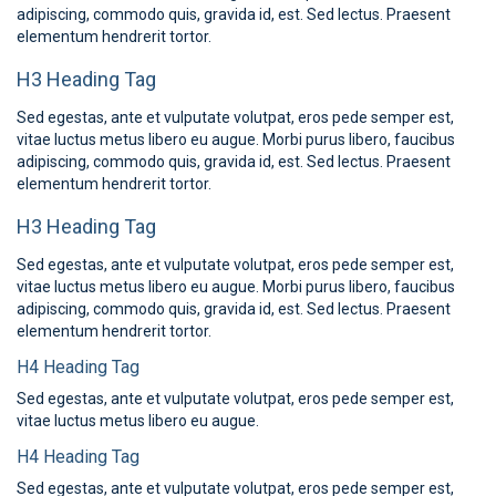
adipiscing, commodo quis, gravida id, est. Sed lectus. Praesent
elementum hendrerit tortor.
H3 Heading Tag
Sed egestas, ante et vulputate volutpat, eros pede semper est,
vitae luctus metus libero eu augue. Morbi purus libero, faucibus
adipiscing, commodo quis, gravida id, est. Sed lectus. Praesent
elementum hendrerit tortor.
H3 Heading Tag
Sed egestas, ante et vulputate volutpat, eros pede semper est,
vitae luctus metus libero eu augue. Morbi purus libero, faucibus
adipiscing, commodo quis, gravida id, est. Sed lectus. Praesent
elementum hendrerit tortor.
H4 Heading Tag
Sed egestas, ante et vulputate volutpat, eros pede semper est,
vitae luctus metus libero eu augue.
H4 Heading Tag
Sed egestas, ante et vulputate volutpat, eros pede semper est,